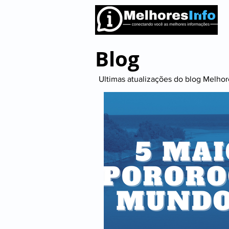
Blog
Ultimas atualizações do blog Melhore