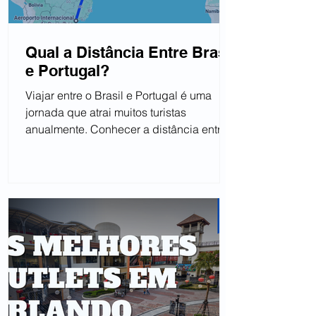
Qual a Distância Entre Brasil
e Portugal?
Viajar entre o Brasil e Portugal é uma
jornada que atrai muitos turistas
anualmente. Conhecer a distância entre
os dois países, as opções...