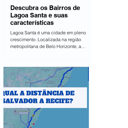
Descubra os Bairros de
Lagoa Santa e suas
características
Lagoa Santa é uma cidade em pleno
crescimento. Localizada na região
metropolitana de Belo Horizonte, a
poucos minutos do Aeroporto...