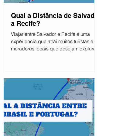
Qual a Distância de Salvador
a Recife?
Viajar entre Salvador e Recife é uma
experiência que atrai muitos turistas e
moradores locais que desejam explorar
as belezas do Nordeste...