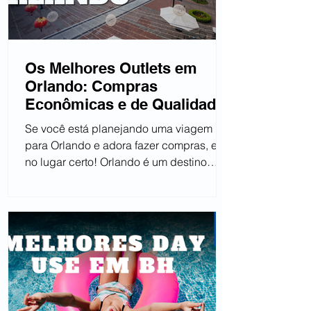
Os Melhores Outlets em
Orlando: Compras
Econômicas e de Qualidade
Se você está planejando uma viagem
para Orlando e adora fazer compras, está
no lugar certo! Orlando é um destino
popular entre os...