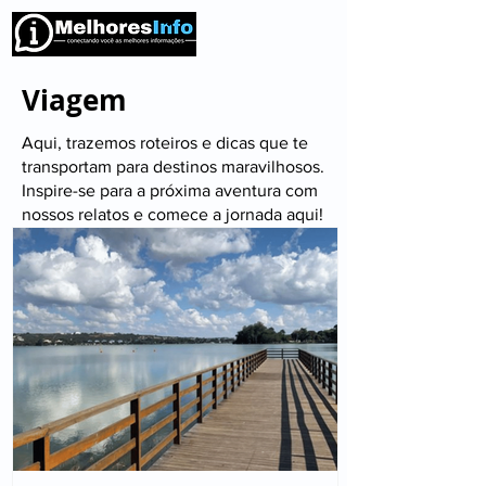
Viagem
Aqui, trazemos roteiros e dicas que te
transportam para destinos maravilhosos.
Inspire-se para a próxima aventura com
nossos relatos e comece a jornada aqui!