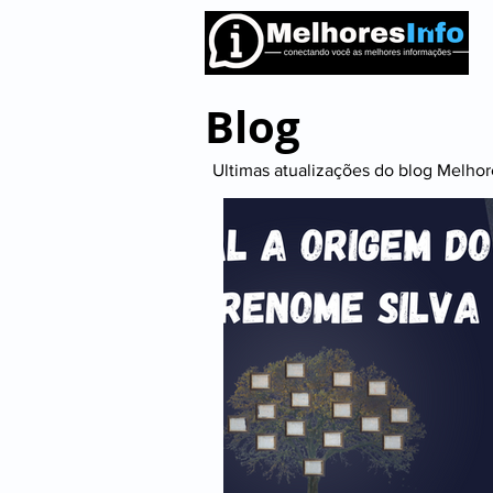
Blog
Ultimas atualizações do blog Melhore