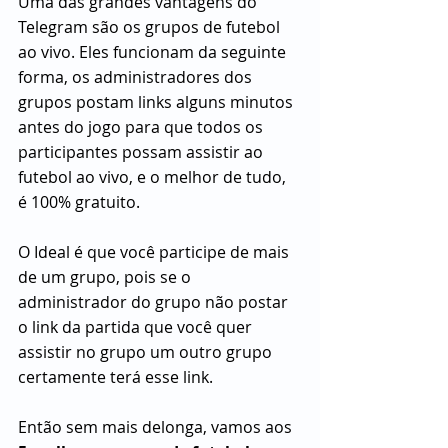
Uma das grandes vantagens do 
Telegram são os grupos de futebol 
ao vivo. Eles funcionam da seguinte 
forma, os administradores dos 
grupos postam links alguns minutos 
antes do jogo para que todos os 
participantes possam assistir ao 
futebol ao vivo, e o melhor de tudo, 
é 100% gratuito.
O Ideal é que você participe de mais 
de um grupo, pois se o 
administrador do grupo não postar 
o link da partida que você quer 
assistir no grupo um outro grupo 
certamente terá esse link.
Então sem mais delonga, vamos aos 