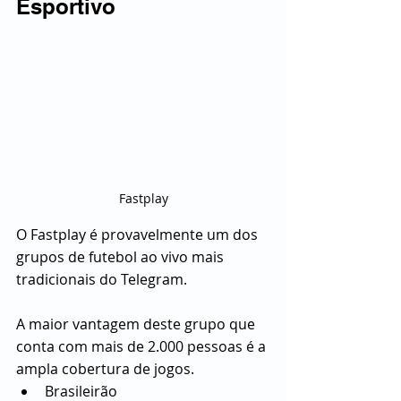
Esportivo 
Fastplay
O Fastplay é provavelmente um dos 
grupos de futebol ao vivo mais 
tradicionais do Telegram.
A maior vantagem deste grupo que 
conta com mais de 2.000 pessoas é a 
ampla cobertura de jogos.
Brasileirão 