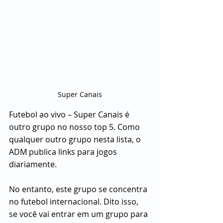
Super Canais
Futebol ao vivo – Super Canais é 
outro grupo no nosso top 5. Como 
qualquer outro grupo nesta lista, o 
ADM publica links para jogos 
diariamente.
No entanto, este grupo se concentra 
no futebol internacional. Dito isso, 
se você vai entrar em um grupo para 