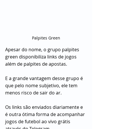
Palpites Green
Apesar do nome, o grupo palpites 
green disponibiliza links de jogos 
além de palpites de apostas.
E a grande vantagem desse grupo é 
que pelo nome subjetivo, ele tem 
menos risco de sair do ar.
Os links são enviados diariamente e 
é outra ótima forma de acompanhar 
jogos de futebol ao vivo grátis 
através do Telegram.