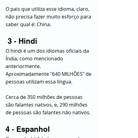
O país que utiliza esse idioma, claro, 
não precisa fazer muito esforço para 
saber qual é: China.
 3 - Hindi
O hindi é um dos idiomas oficiais da 
Índia, como mencionado 
anteriormente.
Aproximadamente "640 MILHÕES" de 
pessoas utilizam essa língua.
Cerca de 350 milhões de pessoas 
são falantes nativos, e, 290 milhões 
de pessoas são falantes não nativos.
4 - Espanhol