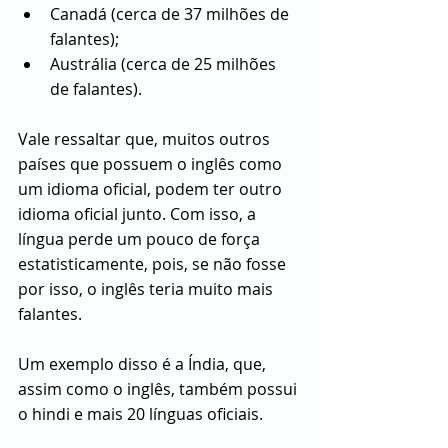
Canadá (cerca de 37 milhões de 
falantes);
Austrália (cerca de 25 milhões 
de falantes).
Vale ressaltar que, muitos outros 
países que possuem o inglês como 
um idioma oficial, podem ter outro 
idioma oficial junto. Com isso, a 
língua perde um pouco de força 
estatisticamente, pois, se não fosse 
por isso, o inglês teria muito mais 
falantes.
Um exemplo disso é a Índia, que, 
assim como o inglês, também possui 
o hindi e mais 20 línguas oficiais.