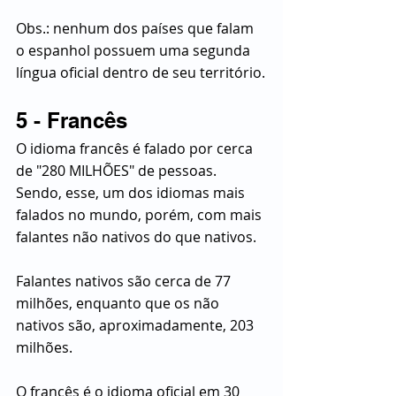
Obs.: nenhum dos países que falam 
o espanhol possuem uma segunda 
língua oficial dentro de seu território.
5 - Francês
O idioma francês é falado por cerca 
de "280 MILHÕES" de pessoas. 
Sendo, esse, um dos idiomas mais 
falados no mundo, porém, com mais 
falantes não nativos do que nativos.
Falantes nativos são cerca de 77 
milhões, enquanto que os não 
nativos são, aproximadamente, 203 
milhões.
O francês é o idioma oficial em 30 