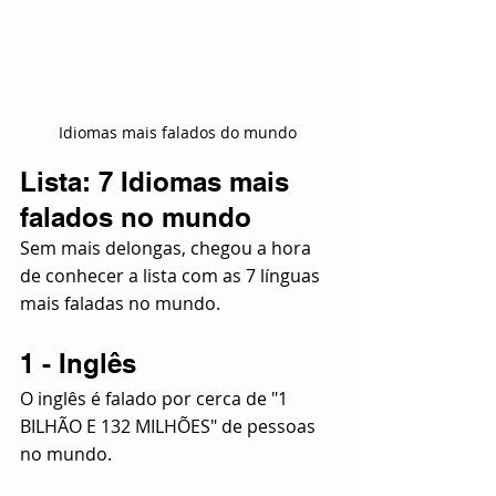
Idiomas mais falados do mundo
Lista: 7 Idiomas mais 
falados no mundo
Sem mais delongas, chegou a hora 
de conhecer a lista com as 7 línguas 
mais faladas no mundo.
1 - Inglês
O inglês é falado por cerca de "1 
BILHÃO E 132 MILHÕES" de pessoas 
no mundo.