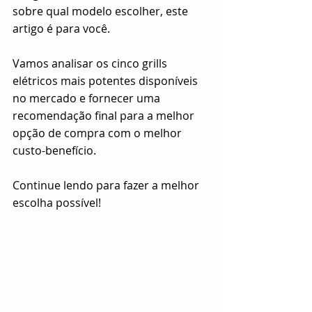
sobre qual modelo escolher, este 
artigo é para você.
Vamos analisar os cinco grills 
elétricos mais potentes disponíveis 
no mercado e fornecer uma 
recomendação final para a melhor 
opção de compra com o melhor 
custo-benefício.
Continue lendo para fazer a melhor 
escolha possível!