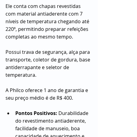
Ele conta com chapas revestidas 
com material antiaderente com 7 
níveis de temperatura chegando até 
220º, permitindo preparar refeições 
completas ao mesmo tempo.
Possui trava de segurança, alça para 
transporte, coletor de gordura, base 
antiderrapante e seletor de 
temperatura.
A Philco oferece 1 ano de garantia e 
seu preço médio é de R$ 400.
Pontos Positivos:
 Durabilidade 
do revestimento antiaderente, 
facilidade de manuseio, boa 
capacidade de aquecimento e 