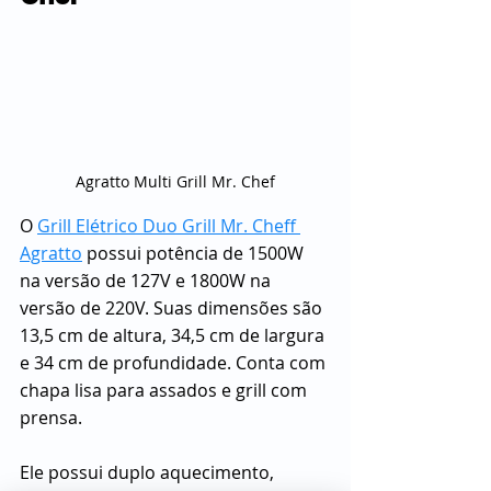
Agratto Multi Grill Mr. Chef
O 
Grill Elétrico Duo Grill Mr. Cheff 
Agratto
 possui potência de 1500W 
na versão de 127V e 1800W na 
versão de 220V. Suas dimensões são 
13,5 cm de altura, 34,5 cm de largura 
e 34 cm de profundidade. Conta com 
chapa lisa para assados e grill com 
prensa.
Ele possui duplo aquecimento, 