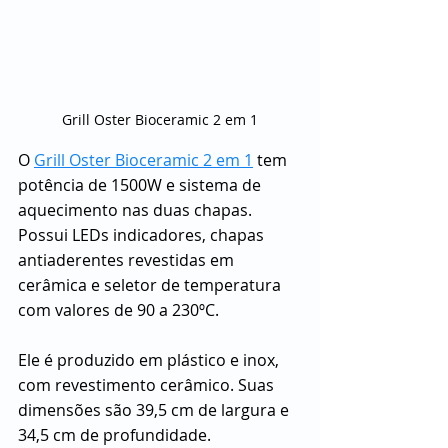
Grill Oster Bioceramic 2 em 1
O 
Grill Oster Bioceramic 2 em 1
 tem 
potência de 1500W e sistema de 
aquecimento nas duas chapas. 
Possui LEDs indicadores, chapas 
antiaderentes revestidas em 
cerâmica e seletor de temperatura 
com valores de 90 a 230ºC.
Ele é produzido em plástico e inox, 
com revestimento cerâmico. Suas 
dimensões são 39,5 cm de largura e 
34,5 cm de profundidade.