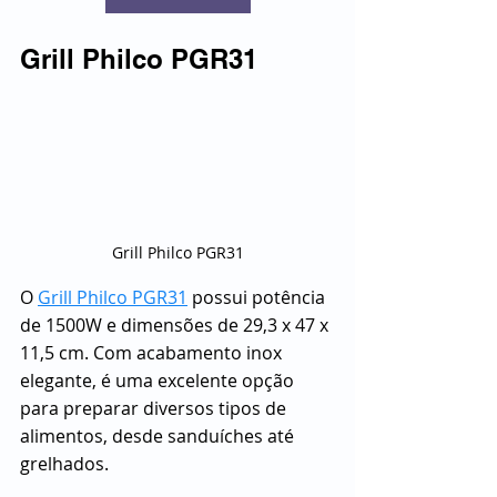
Grill Philco PGR31
Grill Philco PGR31
O 
Grill Philco PGR31
 possui potência 
de 1500W e dimensões de 29,3 x 47 x 
11,5 cm. Com acabamento inox 
elegante, é uma excelente opção 
para preparar diversos tipos de 
alimentos, desde sanduíches até 
grelhados.