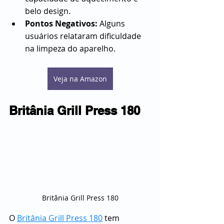
belo design.
Pontos Negativos:
 Alguns 
usuários relataram dificuldade 
na limpeza do aparelho.
Veja na Amazon
Britânia Grill Press 180
Britânia Grill Press 180
O 
Britânia Grill Press 180
 tem 