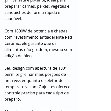
preparar carnes, peixes, vegetais e 
sanduíches de forma rápida e 
saudável.
Com 1800W de potência e chapas 
com revestimento antiaderente Red 
Ceramic, ele garante que os 
alimentos não grudem, mesmo sem 
adição de óleo.
Seu design com abertura de 180° 
permite grelhar mais porções de 
uma vez, enquanto o seletor de 
temperatura com 7 ajustes oferece 
controle preciso para cada tipo de 
preparo.