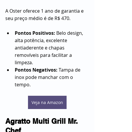
A Oster oferece 1 ano de garantia e 
seu preço médio é de R$ 470.
Pontos Positivos:
 Belo design, 
alta potência, excelente 
antiaderente e chapas 
removíveis para facilitar a 
limpeza.
Pontos Negativos:
 Tampa de 
inox pode manchar com o 
tempo.
Veja na Amazon
Agratto Multi Grill Mr. 
Chef