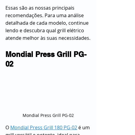
Essas são as nossas principais 
recomendações. Para uma análise 
detalhada de cada modelo, continue 
lendo e descubra qual grill elétrico 
atende melhor às suas necessidades.
Mondial Press Grill PG-
02
Mondial Press Grill PG-02
O 
Mondial Press Grill 180 PG-02
 é um 
grill versátil e potente, ideal para 