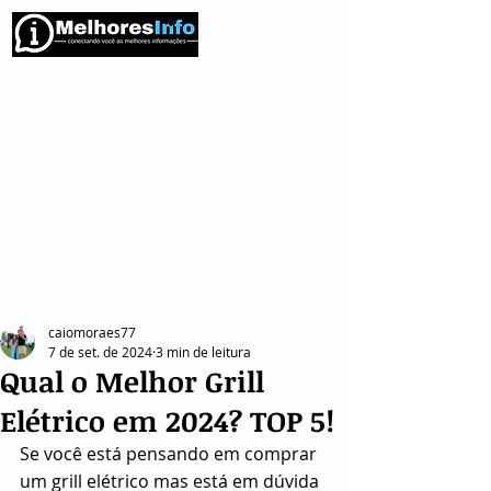
caiomoraes77
7 de set. de 2024
3 min de leitura
Qual o Melhor Grill
Elétrico em 2024? TOP 5!
Se você está pensando em comprar 
um grill elétrico mas está em dúvida 