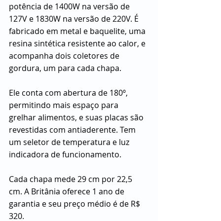
potência de 1400W na versão de 
127V e 1830W na versão de 220V. É 
fabricado em metal e baquelite, uma 
resina sintética resistente ao calor, e 
acompanha dois coletores de 
gordura, um para cada chapa.
Ele conta com abertura de 180º, 
permitindo mais espaço para 
grelhar alimentos, e suas placas são 
revestidas com antiaderente. Tem 
um seletor de temperatura e luz 
indicadora de funcionamento.
Cada chapa mede 29 cm por 22,5 
cm. A Britânia oferece 1 ano de 
garantia e seu preço médio é de R$ 
320.