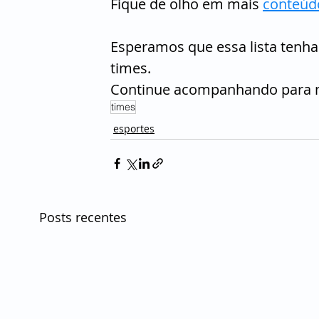
Fique de olho em mais 
conteúdo
Esperamos que essa lista tenha
times.
Continue acompanhando para ma
times
esportes
Posts recentes