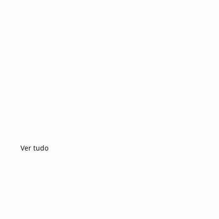
Ver tudo