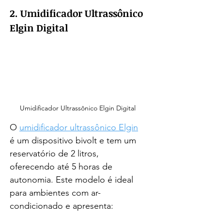
2. Umidificador Ultrassônico 
Elgin Digital
Umidificador Ultrassônico Elgin Digital
O 
umidificador ultrassônico Elgin
é um dispositivo bivolt e tem um 
reservatório de 2 litros, 
oferecendo até 5 horas de 
autonomia. Este modelo é ideal 
para ambientes com ar-
condicionado e apresenta: