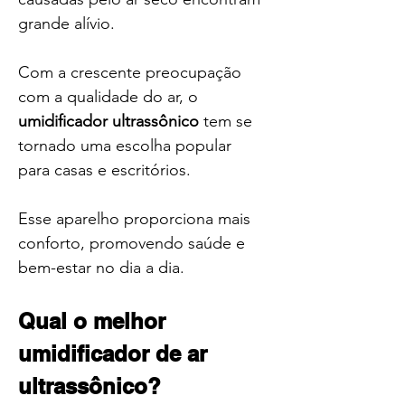
grande alívio.
Com a crescente preocupação 
com a qualidade do ar, o 
umidificador ultrassônico
 tem se 
tornado uma escolha popular 
para casas e escritórios.
Esse aparelho proporciona mais 
conforto, promovendo saúde e 
bem-estar no dia a dia.
Qual o melhor 
umidificador de ar 
ultrassônico?