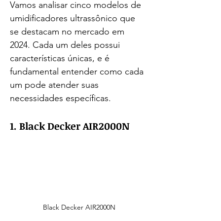
Vamos analisar cinco modelos de 
umidificadores ultrassônico que 
se destacam no mercado em 
2024. Cada um deles possui 
características únicas, e é 
fundamental entender como cada 
um pode atender suas 
necessidades específicas.
1. Black Decker AIR2000N
Black Decker AIR2000N