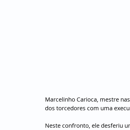
Marcelinho Carioca, mestre nas
dos torcedores com uma execu
Neste confronto, ele desferiu um