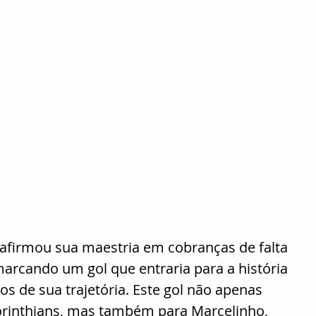
afirmou sua maestria em cobranças de falta 
marcando um gol que entraria para a história 
de sua trajetória. Este gol não apenas 
rinthians, mas também para Marcelinho, 