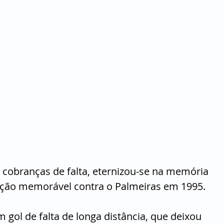
 cobranças de falta, eternizou-se na memória 
ção memorável contra o Palmeiras em 1995. 
 gol de falta de longa distância, que deixou 