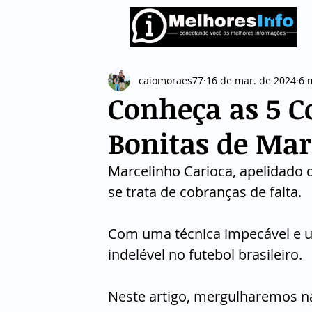
caiomoraes77
16 de mar. de 2024
6 
Conheça as 5 C
Bonitas de Mar
Marcelinho Carioca, apelidado 
se trata de cobranças de falta. 
Com uma técnica impecável e um
indelével no futebol brasileiro. 
Neste artigo, mergulharemos na