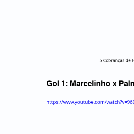
5 Cobranças de F
Gol 1: Marcelinho x Pal
https://www.youtube.com/watch?v=9