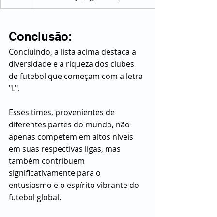
Conclusão:
Concluindo, a lista acima destaca a 
diversidade e a riqueza dos clubes 
de futebol que começam com a letra 
"L". 
Esses times, provenientes de 
diferentes partes do mundo, não 
apenas competem em altos níveis 
em suas respectivas ligas, mas 
também contribuem 
significativamente para o 
entusiasmo e o espírito vibrante do 
futebol global. 