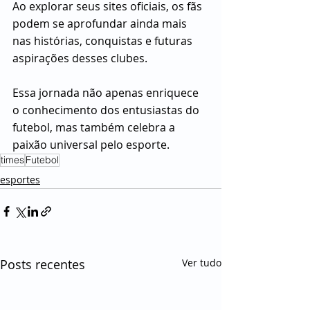
Ao explorar seus sites oficiais, os fãs 
podem se aprofundar ainda mais 
nas histórias, conquistas e futuras 
aspirações desses clubes. 
Essa jornada não apenas enriquece 
o conhecimento dos entusiastas do 
futebol, mas também celebra a 
paixão universal pelo esporte.
times
Futebol
esportes
Posts recentes
Ver tudo