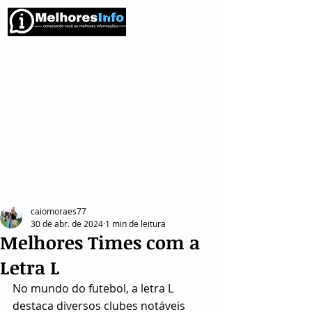
caiomoraes77
30 de abr. de 2024
1 min de leitura
Melhores Times com a
Letra L
No mundo do futebol, a letra L 
destaca diversos clubes notáveis 