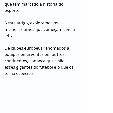
que têm marcado a história do 
esporte. 
Neste artigo, exploramos os 
melhores times que começam com a 
letra L. 
De clubes europeus renomados a 
equipes emergentes em outros 
continentes, conheça quais são 
esses gigantes do futebol e o que os 
torna especiais.