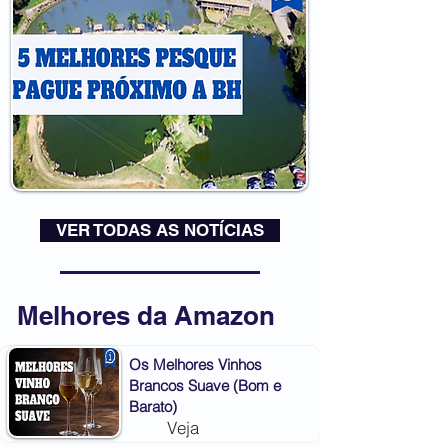
VER TODAS AS NOTÍCIAS
Melhores da Amazon
Os Melhores Vinhos
Brancos Suave (Bom e
Barato)
Veja