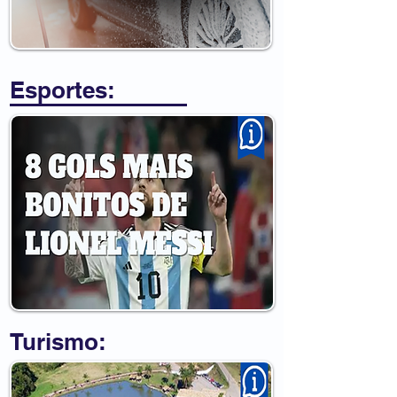
Esportes:
Turismo: