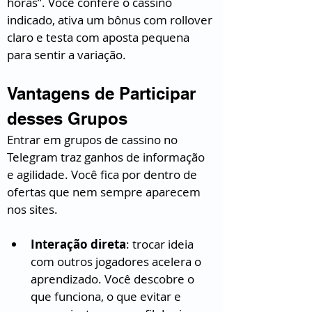
horas”. Você confere o cassino 
indicado, ativa um bônus com rollover 
claro e testa com aposta pequena 
para sentir a variação.
Vantagens de Participar 
desses Grupos
Entrar em grupos de cassino no 
Telegram traz ganhos de informação 
e agilidade. Você fica por dentro de 
ofertas que nem sempre aparecem 
nos sites.
Interação direta
: trocar ideia 
com outros jogadores acelera o 
aprendizado. Você descobre o 
que funciona, o que evitar e 