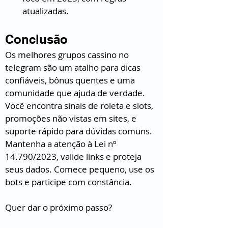
atualizadas.
Conclusão
Os melhores grupos cassino no 
telegram são um atalho para dicas 
confiáveis, bônus quentes e uma 
comunidade que ajuda de verdade. 
Você encontra sinais de roleta e slots, 
promoções não vistas em sites, e 
suporte rápido para dúvidas comuns. 
Mantenha a atenção à Lei nº 
14.790/2023, valide links e proteja 
seus dados. Comece pequeno, use os 
bots e participe com constância. 
Quer dar o próximo passo? 