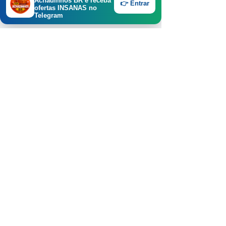
Achadinhos BR
e receba
Atualizado e Seguro)
👉 Entrar
ofertas INSANAS no
Veja
Telegram
Top grupos de séries turcas no
Telegram em 2026 [lista atualizada]
Veja
Grupos de Programação no Telegram
em 2026
Veja
Melhores Grupos de Doramas no
Telegram (guia 2026)
Veja
Melhores grupos de memes no
Telegram: onde rir sem esforço
Veja