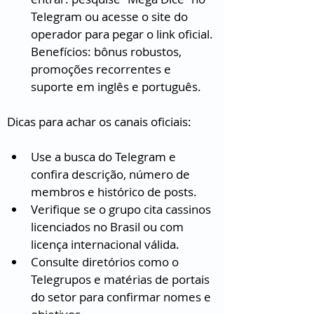
Telegram ou acesse o site do 
operador para pegar o link oficial. 
Benefícios: bônus robustos, 
promoções recorrentes e 
suporte em inglês e português.
Dicas para achar os canais oficiais:
Use a busca do Telegram e 
confira descrição, número de 
membros e histórico de posts.
Verifique se o grupo cita cassinos 
licenciados no Brasil ou com 
licença internacional válida.
Consulte diretórios como o 
Telegrupos e matérias de portais 
do setor para confirmar nomes e 