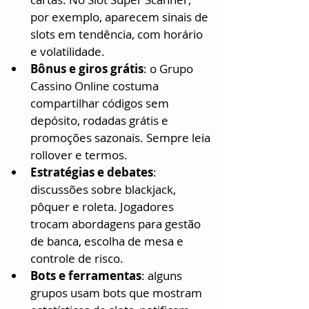
por exemplo, aparecem sinais de 
slots em tendência, com horário 
e volatilidade.
Bônus e giros grátis
: o Grupo 
Cassino Online costuma 
compartilhar códigos sem 
depósito, rodadas grátis e 
promoções sazonais. Sempre leia 
rollover e termos.
Estratégias e debates
: 
discussões sobre blackjack, 
pôquer e roleta. Jogadores 
trocam abordagens para gestão 
de banca, escolha de mesa e 
controle de risco.
Bots e ferramentas
: alguns 
grupos usam bots que mostram 