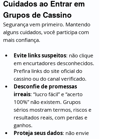
Cuidados ao Entrar em 
Grupos de Cassino
Segurança vem primeiro. Mantendo 
alguns cuidados, você participa com 
mais confiança.
Evite links suspeitos
: não clique 
em encurtadores desconhecidos. 
Prefira links do site oficial do 
cassino ou do canal verificado.
Desconfie de promessas 
irreais
: “lucro fácil” e “acerto 
100%” não existem. Grupos 
sérios mostram termos, riscos e 
resultados reais, com perdas e 
ganhos.
Proteja seus dados
: não envie 