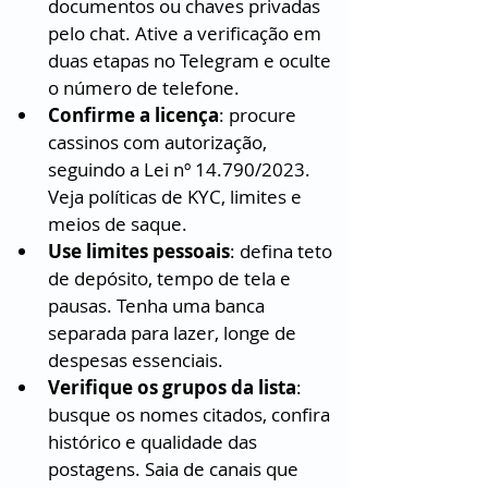
documentos ou chaves privadas 
pelo chat. Ative a verificação em 
duas etapas no Telegram e oculte 
o número de telefone.
Confirme a licença
: procure 
cassinos com autorização, 
seguindo a Lei nº 14.790/2023. 
Veja políticas de KYC, limites e 
meios de saque.
Use limites pessoais
: defina teto 
de depósito, tempo de tela e 
pausas. Tenha uma banca 
separada para lazer, longe de 
despesas essenciais.
Verifique os grupos da lista
: 
busque os nomes citados, confira 
histórico e qualidade das 
postagens. Saia de canais que 