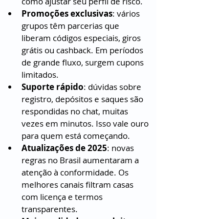
como ajustar seu perfil de risco.
Promoções exclusivas
: vários 
grupos têm parcerias que 
liberam códigos especiais, giros 
grátis ou cashback. Em períodos 
de grande fluxo, surgem cupons 
limitados.
Suporte rápido
: dúvidas sobre 
registro, depósitos e saques são 
respondidas no chat, muitas 
vezes em minutos. Isso vale ouro 
para quem está começando.
Atualizações de 2025
: novas 
regras no Brasil aumentaram a 
atenção à conformidade. Os 
melhores canais filtram casas 
com licença e termos 
transparentes.