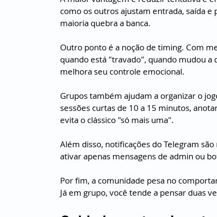
como os outros ajustam entrada, saída e 
maioria quebra a banca.
Outro ponto é a noção de timing. Com men
quando está "travado", quando mudou a d
melhora seu controle emocional.
Grupos também ajudam a organizar o jogo
sessões curtas de 10 a 15 minutos, anota
evita o clássico "só mais uma".
Além disso, notificações do Telegram são 
ativar apenas mensagens de admin ou bot 
Por fim, a comunidade pesa no comportame
Já em grupo, você tende a pensar duas ve