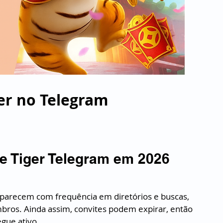
er no Telegram
e Tiger Telegram em 2026 
 aparecem com frequência em diretórios e buscas, 
bros. Ainda assim, convites podem expirar, então 
egue ativo.