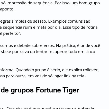
 só impressão de sequência. Por isso, um bom grupo 
raponto.
regras simples de sessão. Exemplos comuns são 
e sequência ruim e meta por dia. Esse tipo de rotina 
l perfeito".
esumos e debate sobre erros. Na prática, é onde você 
take por raiva ou tentar recuperar tudo em cinco 
aforma. Quando o grupo é sério, ele explica rollover, 
 para outra, em vez de só jogar link na tela.
 de grupos Fortune Tiger 
erro. Quando você acompanha a conversa, entende 