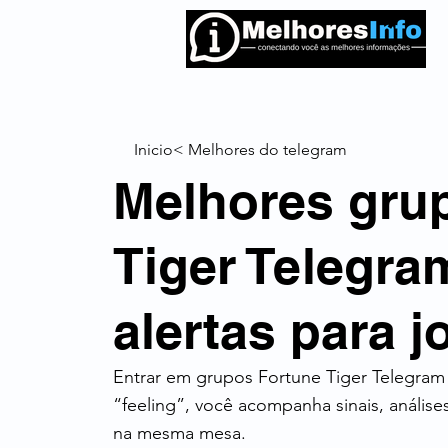
Inicio
< Melhores do telegram
Melhores gru
Tiger Telegram
alertas para 
Entrar em grupos Fortune Tiger Telegram
“feeling”, você acompanha sinais, análi
na mesma mesa.