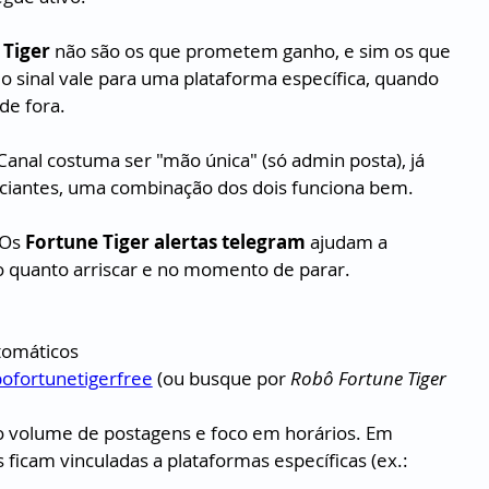
 Tiger
 não são os que prometem ganho, e sim os que 
 sinal vale para uma plataforma específica, quando 
de fora.
anal costuma ser "mão única" (só admin posta), já 
iciantes, uma combinação dos dois funciona bem.
Os 
Fortune Tiger alertas telegram
 ajudam a 
 quanto arriscar e no momento de parar.
utomáticos
bofortunetigerfree
 (ou busque por 
Robô Fortune Tiger 
to volume de postagens e foco em horários. Em 
ficam vinculadas a plataformas específicas (ex.: 