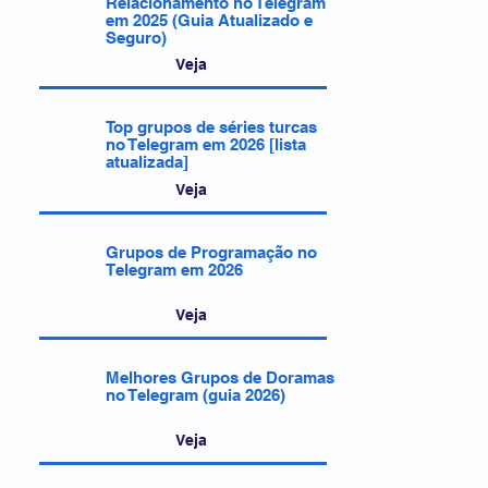
Relacionamento no Telegram
em 2025 (Guia Atualizado e
Seguro)
Veja
Top grupos de séries turcas
no Telegram em 2026 [lista
atualizada]
Veja
Grupos de Programação no
Telegram em 2026
Veja
Melhores Grupos de Doramas
no Telegram (guia 2026)
Veja