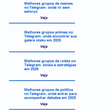
Melhores grupos de memes
no Telegram: onde rir sem
esforço
Veja
Melhores grupos animes no
Telegram: onde encontrar sua
galera otaku em 2025
Veja
Melhores grupos de roleta no
Telegram: sinais e estratégias
em 2026
Veja
Melhores grupos de política
no Telegram: onde entrar para
acompanhar debates em 2025
Veja