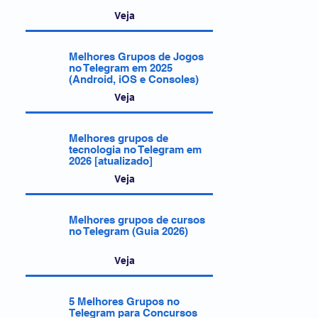
Veja
Melhores Grupos de Jogos
no Telegram em 2025
(Android, iOS e Consoles)
Veja
Melhores grupos de
tecnologia no Telegram em
2026 [atualizado]
Veja
Melhores grupos de cursos
no Telegram (Guia 2026)
Veja
5 Melhores Grupos no
Telegram para Concursos