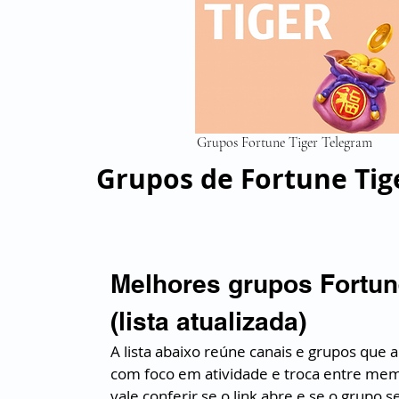
Grupos Fortune Tiger Telegram
Grupos de Fortune Tig
Melhores grupos Fortun
(lista atualizada)
A lista abaixo reúne canais e grupos que
com foco em atividade e troca entre mem
vale conferir se o link abre e se o grupo s